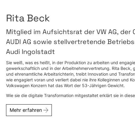
Rita Beck
Mitglied im Aufsichtsrat der VW AG, der
AUDI AG sowie stellvertretende Betriebs
Audi Ingolstadt
Sie weiß, was es heißt, in der Produktion zu arbeiten und engagie
gewerkschaftlich und in der Arbeitnehmervertretung. Rita Beck,
und ehrenamtliche Arbeitsrichterin, treibt Innovation und Transf
wie engagiert voran und verliert dabei nie ihre Kolleginnen und K
Volkswagen Konzern hat das Wort der 53-Jährigen Gewicht.
Wie sie die digitale Transformation mitgestaltet erklärt sie in dies
Mehr erfahren