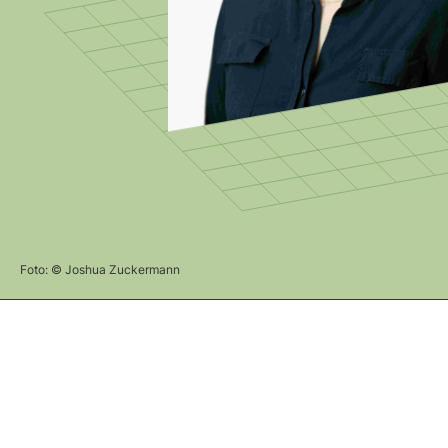
Foto: © Joshua Zuckermann