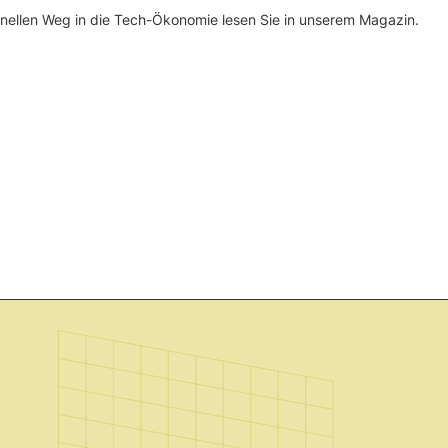
ellen Weg in die Tech-Ökonomie lesen Sie in unserem Magazin.