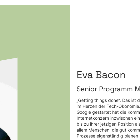
Eva Bacon
Senior Programm M
„Getting things done“. Das ist 
im Herzen der Tech-Ökonomie. V
Google gestartet hat die Kommu
Internetkonzern inzwischen eine
bis zu ihrer jetzigen Position 
allem Menschen, die gut kommun
Prozesse eigenständig planen