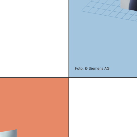
Foto: © Siemens AG