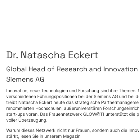
Dr. Natascha Eckert
Global Head of Research and Innovatio
Siemens AG
Innovation, neue Technologien und Forschung sind ihre Themen. S
verschiedenen Führungspositionen bei der Siemens AG und bei
treibt Natascha Eckert heute das strategische Partnermanageme
renommierten Hochschulen, außeruniversitären Forschungseinri
start-ups voran. Das Frauennetzwerk GLOW@TI unterstützt die pr
voller Überzeugung.
Warum dieses Netzwerk nicht nur Frauen, sondern auch die Inno
stärkt, lesen Sie in unserem Magazin.