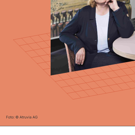
Foto: © Atruvia AG