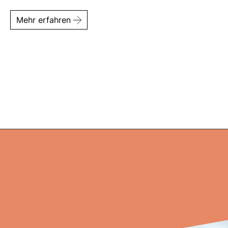
Mehr erfahren