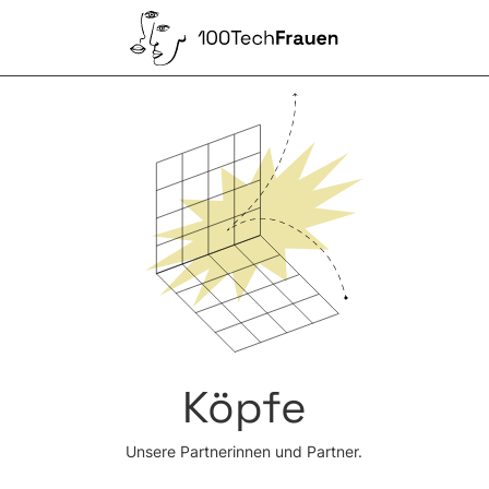
Köpfe
Unsere Partnerinnen und Partner.