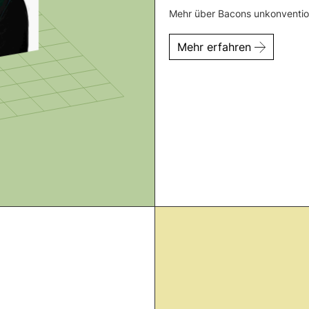
Mehr über Bacons unkonvention
Mehr erfahren