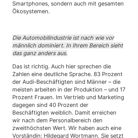
Smartphones, sondern auch mit gesamten
Ökosystemen.
Die Automobilindustrie ist nach wie vor
männlich dominiert. In Ihrem Bereich sieht
das ganz anders aus.
Das ist richtig. Auch hier sprechen die
Zahlen eine deutliche Sprache. 83 Prozent
der Audi-Beschäftigten sind Männer – die
meisten arbeiten in der Produktion – und 17
Prozent Frauen. Im Vertrieb und Marketing
dagegen sind 40 Prozent der
Beschäftigten weiblich. Damit erreichen
wir nach dem Personalbereich den
zweithöchsten Wert. Wir haben auch eine
Vorständin: Hildegard Wortmann. Sie setzt