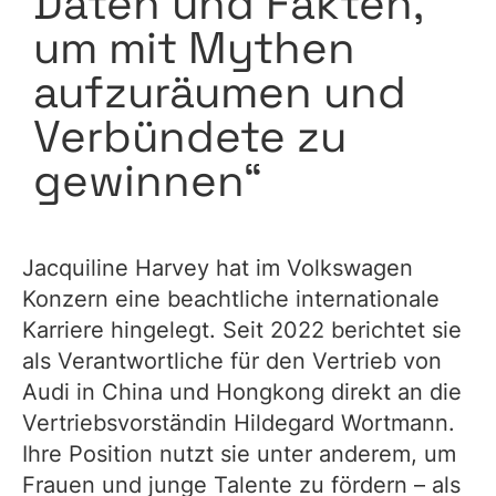
Daten und Fakten,
um mit Mythen
aufzuräumen und
Verbündete zu
gewinnen“
Jacquiline Harvey hat im Volkswagen
Konzern eine beachtliche internationale
Karriere hingelegt. Seit 2022 berichtet sie
als Verantwortliche für den Vertrieb von
Audi in China und Hongkong direkt an die
Vertriebsvorständin Hildegard Wortmann.
Ihre Position nutzt sie unter anderem, um
Frauen und junge Talente zu fördern – als