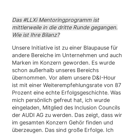
Das #LLXi Mentoringprogramm ist
mittlerweile in die dritte Runde gegangen.
Wie ist Ihre Bilanz?
Unsere Initiative ist zu einer Blaupause für
andere Bereiche im Unternehmen und auch
Marken im Konzern geworden. Es wurde
schon außerhalb unseres Bereichs
übernommen. Vor allem unsere D&I-Hour
ist mit einer Weiterempfehlungsrate von 87
Prozent eine echte Erfolgsgeschichte. Was
mich persönlich gefreut hat, ich wurde
eingeladen, Mitglied des Inclusion Councils
der AUDI AG zu werden. Das zeigt, dass wir
im gesamten Konzern Gehör finden und
überzeugen. Das sind große Erfolge. Ich