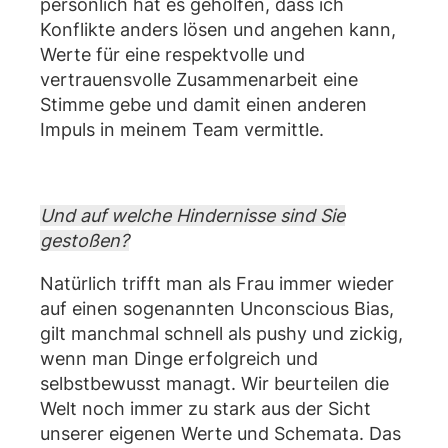
persönlich hat es geholfen, dass ich
Konflikte anders lösen und angehen kann,
Werte für eine respektvolle und
vertrauensvolle Zusammenarbeit eine
Stimme gebe und damit einen anderen
Impuls in meinem Team vermittle.
Und auf welche Hindernisse sind Sie
gestoßen?
Natürlich trifft man als Frau immer wieder
auf einen sogenannten Unconscious Bias,
gilt manchmal schnell als pushy und zickig,
wenn man Dinge erfolgreich und
selbstbewusst managt. Wir beurteilen die
Welt noch immer zu stark aus der Sicht
unserer eigenen Werte und Schemata. Das