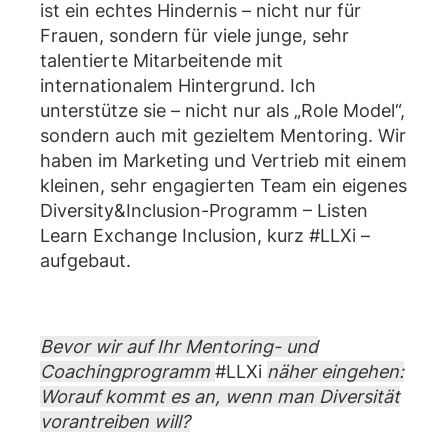
ist ein echtes Hindernis – nicht nur für
Frauen, sondern für viele junge, sehr
talentierte Mitarbeitende mit
internationalem Hintergrund. Ich
unterstütze sie – nicht nur als „Role Model“,
sondern auch mit gezieltem Mentoring. Wir
haben im Marketing und Vertrieb mit einem
kleinen, sehr engagierten Team ein eigenes
Diversity&Inclusion-Programm – Listen
Learn Exchange Inclusion, kurz #LLXi –
aufgebaut.
Bevor wir auf Ihr Mentoring- und
Coachingprogramm
#LLXi
näher eingehen:
Worauf kommt es an, wenn man Diversität
vorantreiben will?