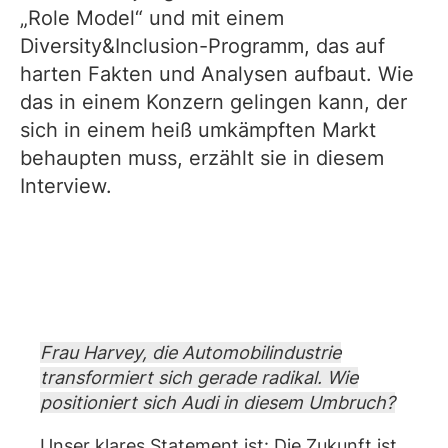
„Role Model“ und mit einem
Diversity&Inclusion-Programm, das auf
harten Fakten und Analysen aufbaut. Wie
das in einem Konzern gelingen kann, der
sich in einem heiß umkämpften Markt
behaupten muss, erzählt sie in diesem
Interview.
Frau Harvey, die Automobilindustrie
transformiert sich gerade radikal. Wie
positioniert sich Audi in diesem Umbruch?
Unser klares Statement ist: Die Zukunft ist