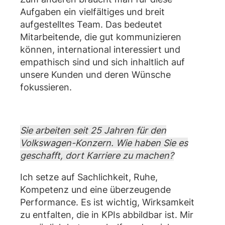
Aufgaben ein vielfältiges und breit
aufgestelltes Team. Das bedeutet
Mitarbeitende, die gut kommunizieren
können, international interessiert und
empathisch sind und sich inhaltlich auf
unsere Kunden und deren Wünsche
fokussieren.
Sie arbeiten seit 25 Jahren für den
Volkswagen-Konzern. Wie haben Sie es
geschafft, dort Karriere zu machen?
Ich setze auf Sachlichkeit, Ruhe,
Kompetenz und eine überzeugende
Performance. Es ist wichtig, Wirksamkeit
zu entfalten, die in KPIs abbildbar ist. Mir