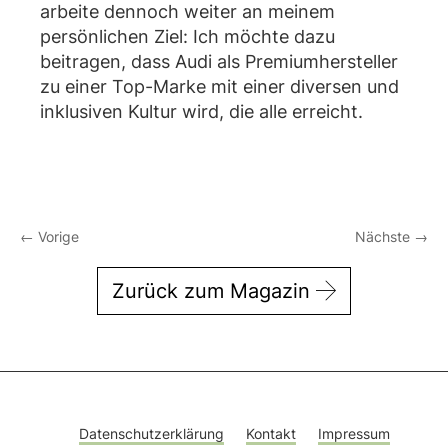
arbeite dennoch weiter an meinem
persönlichen Ziel: Ich möchte dazu
beitragen, dass Audi als Premiumhersteller
zu einer Top-Marke mit einer diversen und
inklusiven Kultur wird, die alle erreicht.
←
Vorige
Nächste
→
Zurück zum Magazin
Datenschutzerklärung
Kontakt
Impressum