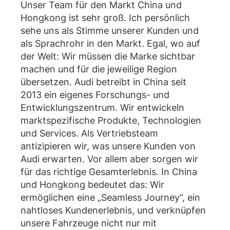
Unser Team für den Markt China und
Hongkong ist sehr groß. Ich persönlich
sehe uns als Stimme unserer Kunden und
als Sprachrohr in den Markt. Egal, wo auf
der Welt: Wir müssen die Marke sichtbar
machen und für die jeweilige Region
übersetzen. Audi betreibt in China seit
2013 ein eigenes Forschungs- und
Entwicklungszentrum. Wir entwickeln
marktspezifische Produkte, Technologien
und Services. Als Vertriebsteam
antizipieren wir, was unsere Kunden von
Audi erwarten. Vor allem aber sorgen wir
für das richtige Gesamterlebnis. In China
und Hongkong bedeutet das: Wir
ermöglichen eine „Seamless Journey“, ein
nahtloses Kundenerlebnis, und verknüpfen
unsere Fahrzeuge nicht nur mit