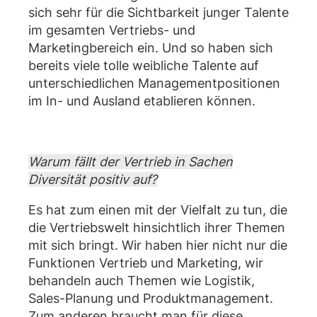
sich sehr für die Sichtbarkeit junger Talente
im gesamten Vertriebs- und
Marketingbereich ein. Und so haben sich
bereits viele tolle weibliche Talente auf
unterschiedlichen Managementpositionen
im In- und Ausland etablieren können.
Warum fällt der Vertrieb in Sachen
Diversität positiv auf?
Es hat zum einen mit der Vielfalt zu tun, die
die Vertriebswelt hinsichtlich ihrer Themen
mit sich bringt. Wir haben hier nicht nur die
Funktionen Vertrieb und Marketing, wir
behandeln auch Themen wie Logistik,
Sales-Planung und Produktmanagement.
Zum anderen braucht man für diese