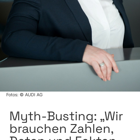
Fotos: © AUDI AG
Myth-Busting: „Wir
brauchen Zahlen,