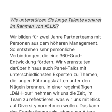
Wie unterstützen Sie junge Talente konkret
im Rahmen von #LLXi?
Wir bilden für zwei Jahre Partnerteams mit
Personen aus dem höheren Management.
So entstehen sehr persönliche
Verbindungen, die eine 360-Grad-
Entwicklung fördern. Wir veranstalten
darüber hinaus auch Panel-Talks mit
unterschiedlichsten Experten zu Themen,
die jungen Führungskräften unter den
Nägeln brennen. In einer regelmäßigen
„D&I-Hour“ nehmen wir uns die Zeit, im
Team zu reflektieren, was wir uns mit Blick
auf Diversity vornehmen wollen. Das kann
das Genderthema sein, aber auch Alters-