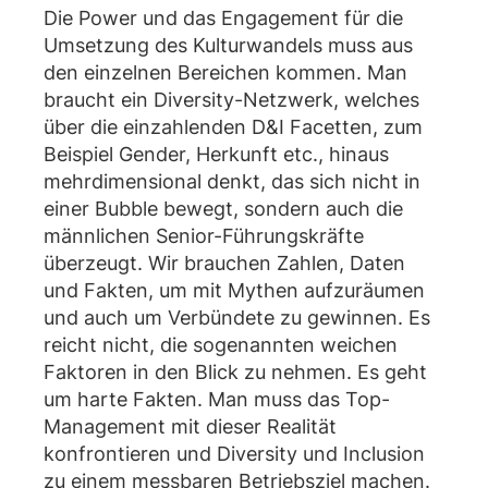
Die Power und das Engagement für die
Umsetzung des Kulturwandels muss aus
den einzelnen Bereichen kommen. Man
braucht ein Diversity-Netzwerk, welches
über die einzahlenden D&I Facetten, zum
Beispiel Gender, Herkunft etc., hinaus
mehrdimensional denkt, das sich nicht in
einer Bubble bewegt, sondern auch die
männlichen Senior-Führungskräfte
überzeugt. Wir brauchen Zahlen, Daten
und Fakten, um mit Mythen aufzuräumen
und auch um Verbündete zu gewinnen. Es
reicht nicht, die sogenannten weichen
Faktoren in den Blick zu nehmen. Es geht
um harte Fakten. Man muss das Top-
Management mit dieser Realität
konfrontieren und Diversity und Inclusion
zu einem messbaren Betriebsziel machen.