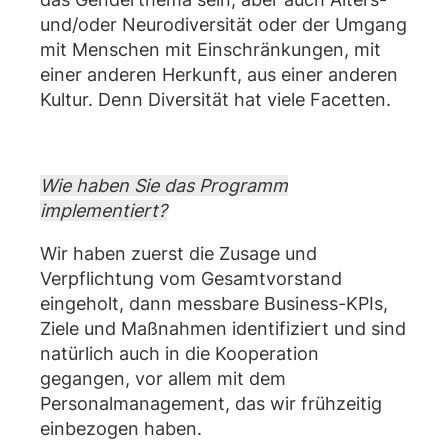
und/oder Neurodiversität oder der Umgang
mit Menschen mit Einschränkungen, mit
einer anderen Herkunft, aus einer anderen
Kultur. Denn Diversität hat viele Facetten.
Wie haben Sie das Programm
implementiert?
Wir haben zuerst die Zusage und
Verpflichtung vom Gesamtvorstand
eingeholt, dann messbare Business-KPIs,
Ziele und Maßnahmen identifiziert und sind
natürlich auch in die Kooperation
gegangen, vor allem mit dem
Personalmanagement, das wir frühzeitig
einbezogen haben.