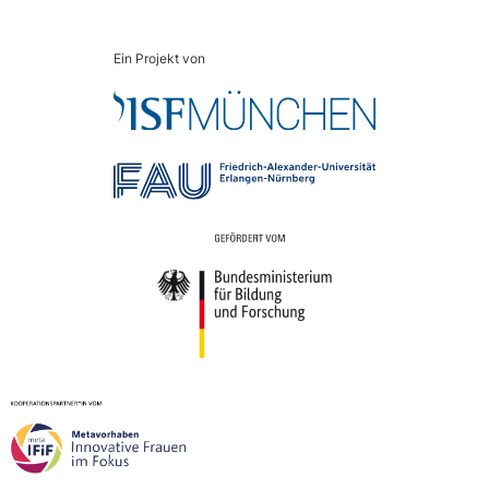
Ein Projekt von