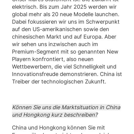
elektrisch. Bis zum Jahr 2025 werden wir
global mehr als 20 neue Modelle launchen.
Dabei fokussieren wir uns im Schwerpunkt
auf den US-amerikanischen sowie den
chinesischen Markt und auf Europa. Aber
wir sehen uns inzwischen auch im
Premium-Segment mit so genannten New
Playern konfrontiert, also neuen
Wettbewerbern, die viel Schnelligkeit und
Innovationsfreude demonstrieren. China ist
Treiber der technologischen Zukunft.
Können Sie uns die Marktsituation in China
und Hongkong kurz beschreiben?
China und Hongkong können Sie mit