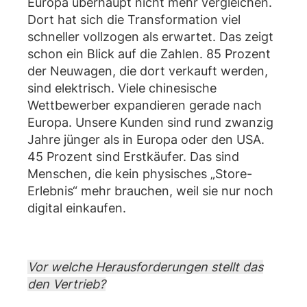
Europa überhaupt nicht mehr vergleichen.
Dort hat sich die Transformation viel
schneller vollzogen als erwartet. Das zeigt
schon ein Blick auf die Zahlen. 85 Prozent
der Neuwagen, die dort verkauft werden,
sind elektrisch. Viele chinesische
Wettbewerber expandieren gerade nach
Europa. Unsere Kunden sind rund zwanzig
Jahre jünger als in Europa oder den USA.
45 Prozent sind Erstkäufer. Das sind
Menschen, die kein physisches „Store-
Erlebnis“ mehr brauchen, weil sie nur noch
digital einkaufen.
Vor welche Herausforderungen stellt das
den Vertrieb?