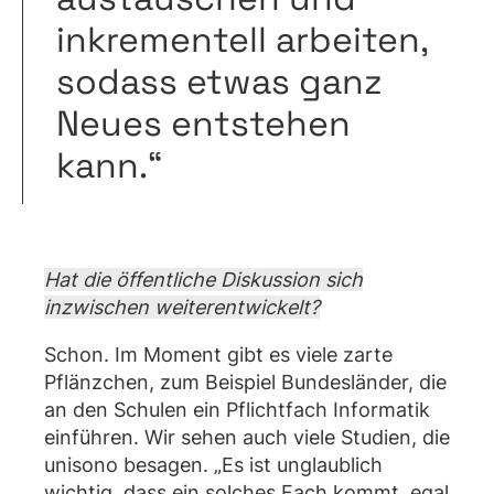
inkrementell arbeiten,
sodass etwas ganz
Neues entstehen
kann.“
Hat die öffentliche Diskussion sich
inzwischen weiterentwickelt?
Schon. Im Moment gibt es viele zarte
Pflänzchen, zum Beispiel Bundesländer, die
an den Schulen ein Pflichtfach Informatik
einführen. Wir sehen auch viele Studien, die
unisono besagen. „Es ist unglaublich
wichtig, dass ein solches Fach kommt, egal