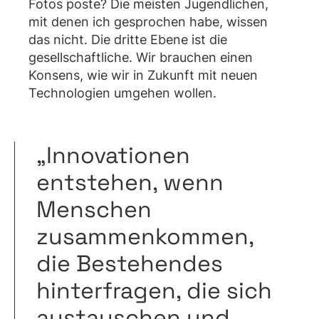
Fotos poste? Die meisten Jugendlichen,
mit denen ich gesprochen habe, wissen
das nicht. Die dritte Ebene ist die
gesellschaftliche. Wir brauchen einen
Konsens, wie wir in Zukunft mit neuen
Technologien umgehen wollen.
„Innovationen
entstehen, wenn
Menschen
zusammenkommen,
die Bestehendes
hinterfragen, die sich
austauschen und