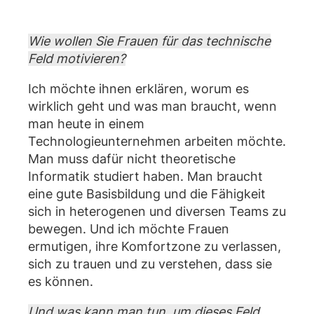
Wie wollen Sie Frauen für das technische
Feld motivieren?
Ich möchte ihnen erklären, worum es
wirklich geht und was man braucht, wenn
man heute in einem
Technologieunternehmen arbeiten möchte.
Man muss dafür nicht theoretische
Informatik studiert haben. Man braucht
eine gute Basisbildung und die Fähigkeit
sich in heterogenen und diversen Teams zu
bewegen. Und ich möchte Frauen
ermutigen, ihre Komfortzone zu verlassen,
sich zu trauen und zu verstehen, dass sie
es können.
Und was kann man tun, um dieses Feld