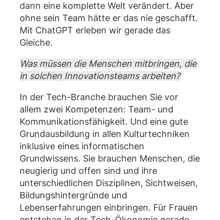
dann eine komplette Welt verändert. Aber
ohne sein Team hätte er das nie geschafft.
Mit ChatGPT erleben wir gerade das
Gleiche.
Was müssen die Menschen mitbringen, die
in solchen Innovationsteams arbeiten?
In der Tech-Branche brauchen Sie vor
allem zwei Kompetenzen: Team- und
Kommunikationsfähigkeit. Und eine gute
Grundausbildung in allen Kulturtechniken
inklusive eines informatischen
Grundwissens. Sie brauchen Menschen, die
neugierig und offen sind und ihre
unterschiedlichen Disziplinen, Sichtweisen,
Bildungshintergründe und
Lebenserfahrungen einbringen. Für Frauen
entstehen in der Tech-Ökonomie gerade