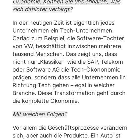
Ökonomie. Können Sie uns erklären, was
sich dahinter verbirgt?
In der heutigen Zeit ist eigentlich jedes
Unternehmen ein Tech-Unternehmen.
Cariad zum Beispiel, die Software-Tochter
von VW, beschäftigt inzwischen mehrere
tausend Menschen. Das zeigt uns, dass
nicht nur „Klassiker“ wie die SAP, Telekom
oder Software AG die Tech-Ökononomie
prägen, sondern dass alle Unternehmen iin
Richtung Tech gehen – egal in welcher
Branche. Diese Transformation geht durch
die komplette Ökonomie.
Mit welchen Folgen?
Vor allem die Geschäftsprozesse verändern
sich, aber auch die Produkte. Ein Auto ist