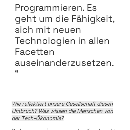
Programmieren. Es
geht um die Fähigkeit,
sich mit neuen
Technologien in allen
Facetten
auseinanderzusetzen.
“
Wie reflektiert unsere Gesellschaft diesen
Umbruch? Was wissen die Menschen von
der Tech-Ökonomie?