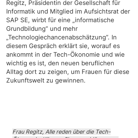
Regitz, Präsidentin der Gesellschaft für
Informatik und Mitglied im Aufsichtsrat der
SAP SE, wirbt für eine „informatische
Grundbildung“ und mehr
„Technologiechancenabschätzung“. In
diesem Gespräch erklärt sie, worauf es
ankommt in der Tech-Ökonomie und wie
wichtig es ist, den neuen beruflichen
Alltag dort zu zeigen, um Frauen für diese
Zukunftswelt zu gewinnen.
Frau Regitz, Alle reden über die Tech-