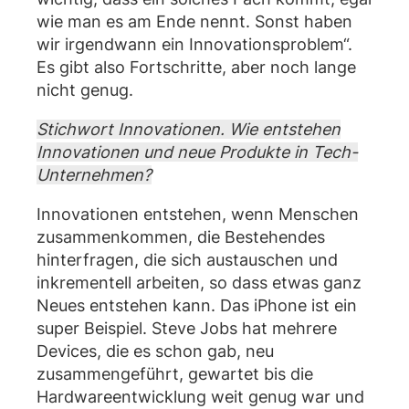
wie man es am Ende nennt. Sonst haben
wir irgendwann ein Innovationsproblem“.
Es gibt also Fortschritte, aber noch lange
nicht genug.
Stichwort Innovationen. Wie entstehen
Innovationen und neue Produkte in Tech-
Unternehmen?
Innovationen entstehen, wenn Menschen
zusammenkommen, die Bestehendes
hinterfragen, die sich austauschen und
inkrementell arbeiten, so dass etwas ganz
Neues entstehen kann. Das iPhone ist ein
super Beispiel. Steve Jobs hat mehrere
Devices, die es schon gab, neu
zusammengeführt, gewartet bis die
Hardwareentwicklung weit genug war und