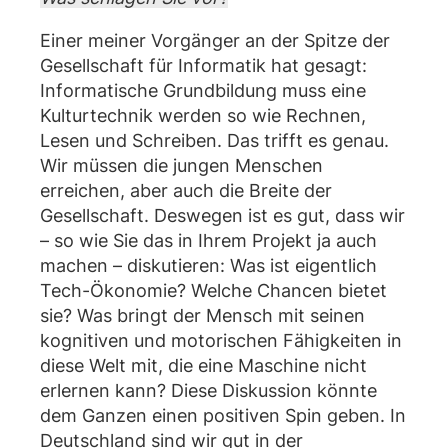
Einer meiner Vorgänger an der Spitze der
Gesellschaft für Informatik hat gesagt:
Informatische Grundbildung muss eine
Kulturtechnik werden so wie Rechnen,
Lesen und Schreiben. Das trifft es genau.
Wir müssen die jungen Menschen
erreichen, aber auch die Breite der
Gesellschaft. Deswegen ist es gut, dass wir
– so wie Sie das in Ihrem Projekt ja auch
machen – diskutieren: Was ist eigentlich
Tech-Ökonomie? Welche Chancen bietet
sie? Was bringt der Mensch mit seinen
kognitiven und motorischen Fähigkeiten in
diese Welt mit, die eine Maschine nicht
erlernen kann? Diese Diskussion könnte
dem Ganzen einen positiven Spin geben. In
Deutschland sind wir gut in der