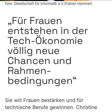
Foto: Gesellschaft für Informatik e.V./Fabian Hammerl
„Für Frauen
entstehen in der
Tech-Ökonomie
völlig neue
Chancen und
Rahmen­
bedingungen“
Sie will Frauen bestärken und für
technische Berufe gewinnen. Christine