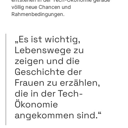
völlig neue Chancen und
Rahmenbedingungen.
„Es ist wichtig,
Lebenswege zu
zeigen und die
Geschichte der
Frauen zu erzählen,
die in der Tech-
Ökonomie
angekommen sind.“