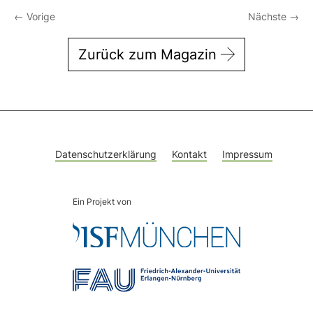
←
Vorige
Nächste
→
Zurück zum Magazin
Datenschutzerklärung
Kontakt
Impressum
Ein Projekt von