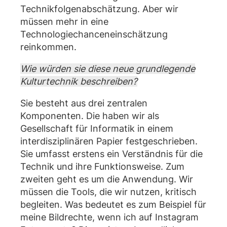
Technikfolgenabschätzung. Aber wir
müssen mehr in eine
Technologiechanceneinschätzung
reinkommen.
Wie würden sie diese neue grundlegende
Kulturtechnik beschreiben?
Sie besteht aus drei zentralen
Komponenten. Die haben wir als
Gesellschaft für Informatik in einem
interdisziplinären Papier festgeschrieben.
Sie umfasst erstens ein Verständnis für die
Technik und ihre Funktionsweise. Zum
zweiten geht es um die Anwendung. Wir
müssen die Tools, die wir nutzen, kritisch
begleiten. Was bedeutet es zum Beispiel für
meine Bildrechte, wenn ich auf Instagram