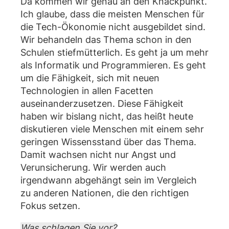
Da kommen wir genau an den Knackpunkt.
Ich glaube, dass die meisten Menschen für
die Tech-Ökonomie nicht ausgebildet sind.
Wir behandeln das Thema schon in den
Schulen stiefmütterlich. Es geht ja um mehr
als Informatik und Programmieren. Es geht
um die Fähigkeit, sich mit neuen
Technologien in allen Facetten
auseinanderzusetzen. Diese Fähigkeit
haben wir bislang nicht, das heißt heute
diskutieren viele Menschen mit einem sehr
geringen Wissensstand über das Thema.
Damit wachsen nicht nur Angst und
Verunsicherung. Wir werden auch
irgendwann abgehängt sein im Vergleich
zu anderen Nationen, die den richtigen
Fokus setzen.
Was schlagen Sie vor?