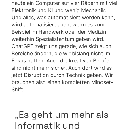
heute ein Computer auf vier Rädern mit viel
Elektronik und KI und wenig Mechanik.
Und alles, was automatisiert werden kann,
wird automatisiert auch, wenn es zum
Beispiel im Handwerk oder der Medizin
weiterhin Spezialistentum geben wird.
ChatGPT zeigt uns gerade, wie sich auch
Bereiche ändern, die wir bislang nicht im
Fokus hatten. Auch die kreativen Berufe
sind nicht mehr sicher. Auch dort wird es
jetzt Disruption durch Technik geben. Wir
brauchen also einen kompletten Mindset-
Shift.
„Es geht um mehr als
Informatik und