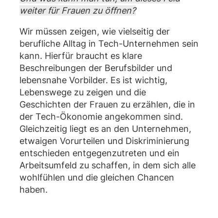
weiter für Frauen zu öffnen?
Wir müssen zeigen, wie vielseitig der
berufliche Alltag in Tech-Unternehmen sein
kann. Hierfür braucht es klare
Beschreibungen der Berufsbilder und
lebensnahe Vorbilder. Es ist wichtig,
Lebenswege zu zeigen und die
Geschichten der Frauen zu erzählen, die in
der Tech-Ökonomie angekommen sind.
Gleichzeitig liegt es an den Unternehmen,
etwaigen Vorurteilen und Diskriminierung
entschieden entgegenzutreten und ein
Arbeitsumfeld zu schaffen, in dem sich alle
wohlfühlen und die gleichen Chancen
haben.