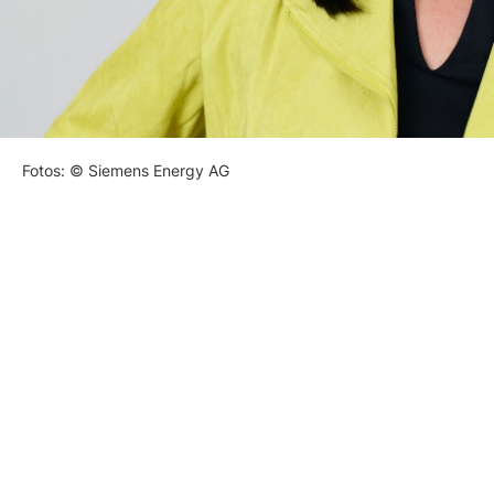
Fotos: © Siemens Energy AG