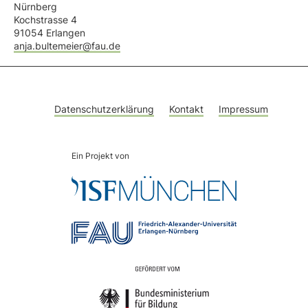
Nürnberg
Kochstrasse 4
91054 Erlangen
anja.bultemeier@fau.de
Datenschutzerklärung
Kontakt
Impressum
Ein Projekt von