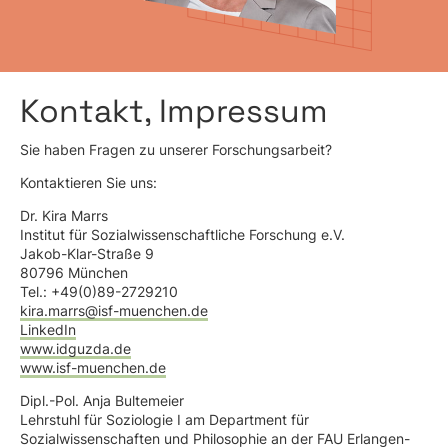
Kontakt, Impressum
Sie haben Fragen zu unserer Forschungsarbeit?
Kontaktieren Sie uns:
Dr. Kira Marrs
Institut für Sozialwissenschaftliche Forschung e.V.
Jakob-Klar-Straße 9
80796 München
Tel.: +49(0)89-2729210
kira.marrs@isf-muenchen.de
LinkedIn
www.idguzda.de
www.isf-muenchen.de
Dipl.-Pol. Anja Bultemeier
Lehrstuhl für Soziologie I am Department für
Sozialwissenschaften und Philosophie an der FAU Erlangen-