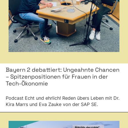
Bayern 2 debattiert: Ungeahnte Chancen
– Spitzenpositionen für Frauen in der
Tech-Ökonomie
Podcast Echt und ehrlich! Reden übers Leben mit Dr.
Kira Marrs und Eva Zauke von der SAP SE.