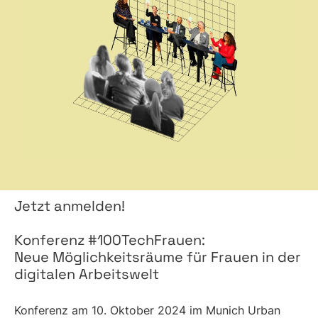
Jetzt anmelden!
Konferenz #100TechFrauen:
Neue Möglichkeits­räume für Frauen in der
digitalen Arbeitswelt
Konferenz am 10. Oktober 2024 im Munich Urban