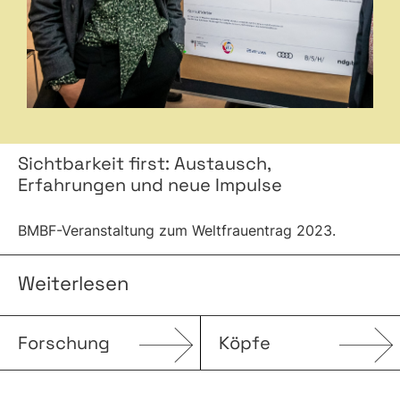
Sichtbarkeit first: Austausch,
Erfahrungen und neue Impulse
BMBF-Veranstaltung zum Weltfrauentrag 2023.
Weiterlesen
Forschung
Köpfe