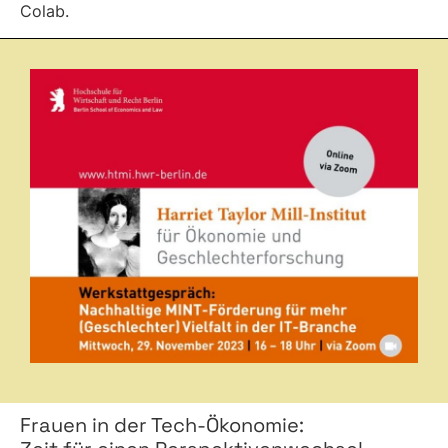
Colab.
Frauen in der Tech-Ökonomie: