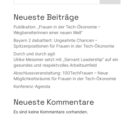
Neueste Beiträge
Publikation: „Frauen in der Tech-Ökonomie –
Wegbereiterinnen einer neuen Welt“
Bayern 2 debattiert: Ungeahnte Chancen –
Spitzenpositionen für Frauen in der Tech-Ökonomie
Durch und durch agil:
Ulrike Messmer setzt mit „Servant Leadership“ auf ein
gesundes und respektvolles Arbeitsumfeld
Abschluss­veran­stal­tung: 100Tech­Frauen – Neue
Möglich­keits­räume für Frauen in der Tech-Ökonomie
Konferenz-Agenda
Neueste Kommentare
Es sind keine Kommentare vorhanden.