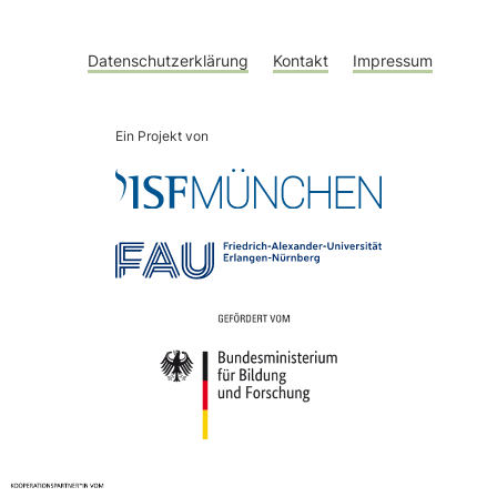
Datenschutzerklärung
Kontakt
Impressum
Ein Projekt von