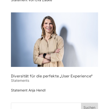
Diversität für die perfekte „User Experience“
Statements
Statement Anja Hendl
Suchen