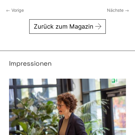
←
Vorige
Nächste
→
Zurück zum Magazin
Impressionen