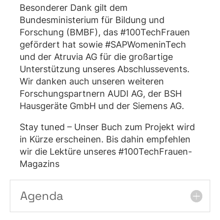
Besonderer Dank gilt dem
Bundesministerium für Bildung und
Forschung (BMBF)
, das
#100TechFrauen
gefördert hat sowie
#SAPWomeninTech
und der
Atruvia AG
für die großartige
Unterstützung unseres Abschlussevents.
Wir danken auch unseren weiteren
Forschungspartnern
AUDI AG
, der
BSH
Hausgeräte GmbH
und der
Siemens AG
.
Stay tuned – Unser Buch zum Projekt wird
in Kürze erscheinen. Bis dahin empfehlen
wir die Lektüre unseres
#100TechFrauen
-
Magazins
Agenda