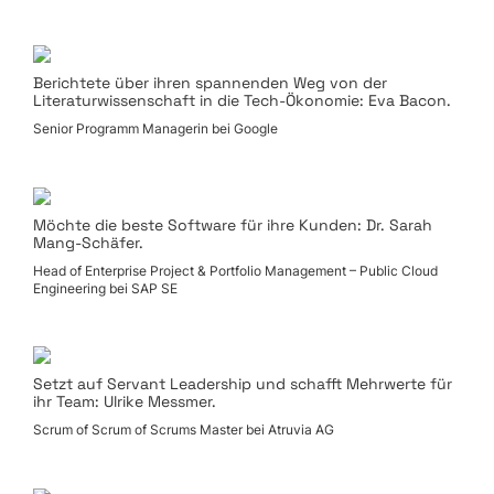
Berichtete über ihren spannenden Weg von der
Literaturwissenschaft in die Tech-Ökonomie: Eva Bacon.
Senior Programm Managerin bei Google
Möchte die beste Software für ihre Kunden: Dr. Sarah
Mang-Schäfer.
Head of Enterprise Project & Portfolio Management – Public Cloud
Engineering bei SAP SE
Setzt auf Servant Leadership und schafft Mehrwerte für
ihr Team: Ulrike Messmer.
Scrum of Scrum of Scrums Master bei Atruvia AG