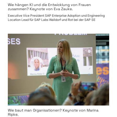
Wie hängen KI und die Entwicklung von Frauen
zusammen? Keynote von Eva Zauke.
Executive Vice President SAP Enterprise Adoption und Engineering
Location Lead für SAP Labs Walldorf und Rot bei der SAP SE
Wie baut man Organisationen? Keynote von Marina
Ripke.