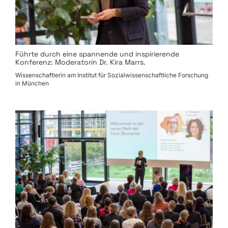
Führte durch eine spannende und inspirierende
Konferenz: Moderatorin Dr. Kira Marrs.
Wissenschaftlerin am Institut für Sozialwissenschaftliche Forschung
in München