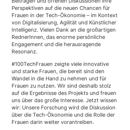
Beiträgen und offenen Diskussionen ihre
Perspektiven auf die neuen Chancen für
Frauen in der Tech-Ökonomie – im Kontext
von Digitalisierung, Agilität und Künstlicher
Intelligenz. Vielen Dank an die großartigen
RednerInnen, das enorme persönliche
Engagement und die herausragende
Resonanz.
#100TechFrauen
zeigte viele innovative
und starke Frauen, die bereit sind den
Wandel in die Hand zu nehmen und für
Frauen zu nutzen. Wir sind deshalb stolz
auf die Ergebnisse des Projekts und freuen
uns über das große Interesse. Jetzt wissen
wir: Unsere Forschung wird die Diskussion
über die Tech-Ökonomie und die Rolle der
Frauen darin weiter vorantreiben.