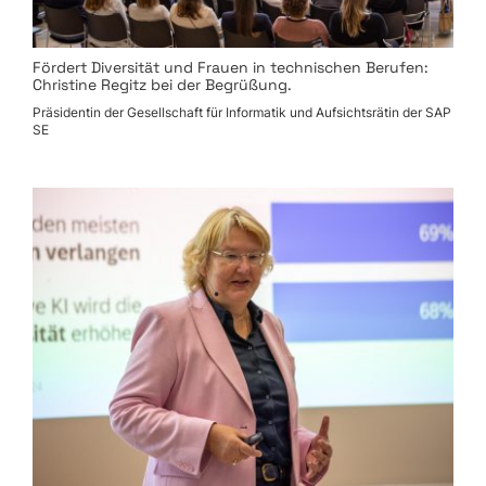
Fördert Diversität und Frauen in technischen Berufen:
Christine Regitz bei der Begrüßung.
Präsidentin der Gesellschaft für Informatik und ­Aufsichtsrätin der SAP
SE