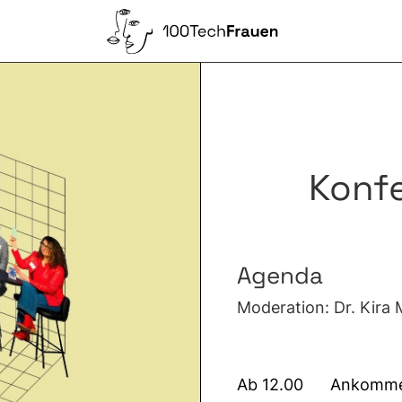
Konf
Agenda
Moderation: Dr. Kira
Ab 12.00 Ankomme