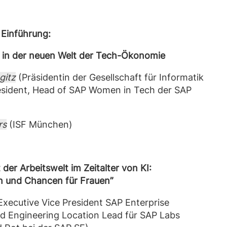
Einführung:
in der neuen Welt der Tech-Ökonomie
gitz
(Präsidentin der Gesellschaft für Informatik
esident, Head of SAP Women in Tech der SAP
rs
(ISF München)
 der Arbeitswelt im Zeitalter von KI:
n und Chancen für Frauen”
Executive Vice President SAP Enterprise
d Engineering Location Lead für SAP Labs