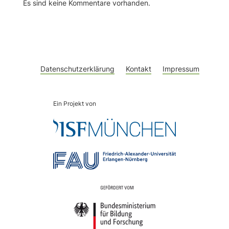
Es sind keine Kommentare vorhanden.
Datenschutzerklärung
Kontakt
Impressum
Ein Projekt von