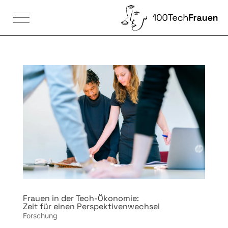

Frauen in der Tech-Ökonomie:
Zeit für einen Perspektiven­wechsel
Forschung