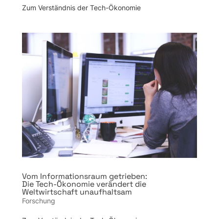
Zum Verständnis der Tech-Ökonomie
Vom Informationsraum getrieben:
Die Tech-Ökonomie verändert die
Weltwirtschaft unaufhaltsam
Forschung