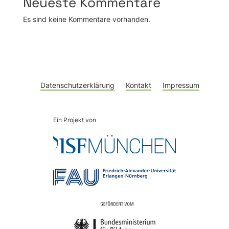
Neueste Kommentare
Es sind keine Kommentare vorhanden.
Datenschutzerklärung
Kontakt
Impressum
Ein Projekt von