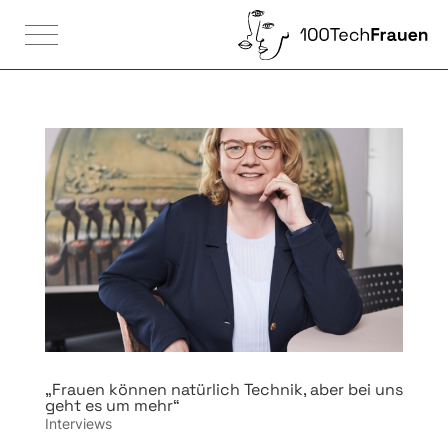

„Frauen können natürlich Technik, aber bei uns
geht es um mehr“
Interviews