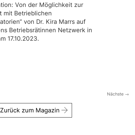
tion: Von der Möglichkeit zur
t mit Betrieblichen
atorien“ von Dr. Kira Marrs auf
s Betriebsrätinnen Netzwerk in
m 17.10.2023.
Nächste
→
Zurück zum Magazin