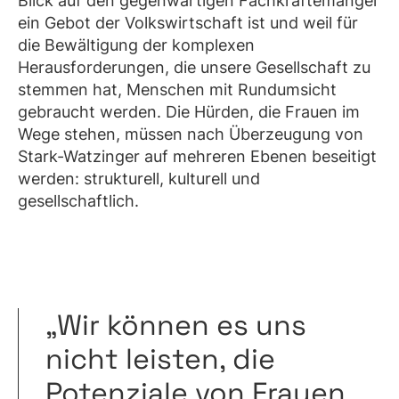
Blick auf den gegenwärtigen Fachkräftemangel
ein Gebot der Volkswirtschaft ist und weil für
die Bewältigung der komplexen
Herausforderungen, die unsere Gesellschaft zu
stemmen hat, Menschen mit Rundumsicht
gebraucht werden. Die Hürden, die Frauen im
Wege stehen, müssen nach Überzeugung von
Stark-Watzinger auf mehreren Ebenen beseitigt
werden: strukturell, kulturell und
gesellschaftlich.
„Wir können es uns
nicht leisten, die
Potenziale von Frauen