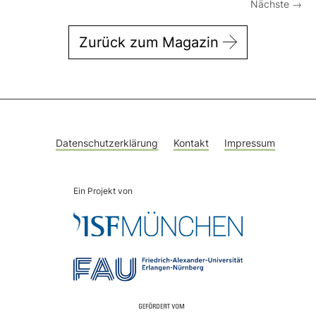
Nächste
→
Zurück zum Magazin
Datenschutzerklärung
Kontakt
Impressum
Ein Projekt von