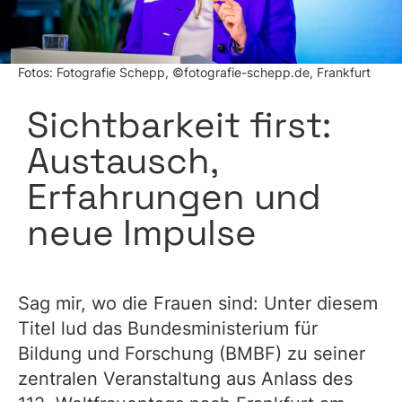
Fotos: Fotografie Schepp, ©fotografie-schepp.de, Frankfurt
Sichtbarkeit first:
Austausch,
Erfahrungen und
neue Impulse
Sag mir, wo die Frauen sind: Unter diesem
Titel lud das Bundesministerium für
Bildung und Forschung (BMBF) zu seiner
zentralen Veranstaltung aus Anlass des