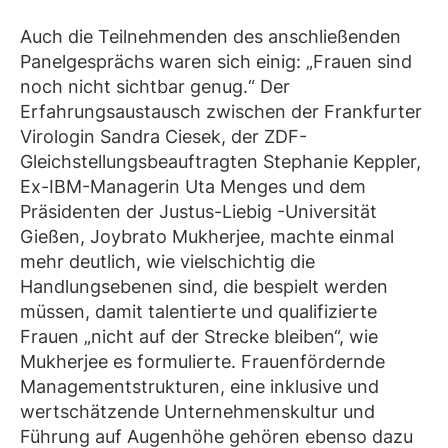
Auch die Teilnehmenden des anschließenden
Panelgesprächs waren sich einig: „Frauen sind
noch nicht sichtbar genug.“ Der
Erfahrungsaustausch zwischen der Frankfurter
Virologin Sandra Ciesek, der ZDF-
Gleichstellungsbeauftragten Stephanie Keppler,
Ex-IBM-Managerin Uta Menges und dem
Präsidenten der Justus-Liebig -Universität
Gießen, Joybrato Mukherjee, machte einmal
mehr deutlich, wie vielschichtig die
Handlungsebenen sind, die bespielt werden
müssen, damit talentierte und qualifizierte
Frauen „nicht auf der Strecke bleiben“, wie
Mukherjee es formulierte. Frauenfördernde
Managementstrukturen, eine inklusive und
wertschätzende Unternehmenskultur und
Führung auf Augenhöhe gehören ebenso dazu