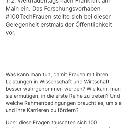
112. Weltfrauentags nach Frankfurt am
Main ein. Das Forschungsvorhaben
#100TechFrauen stellte sich bei dieser
Gelegenheit erstmals der Öffentlichkeit
vor.
Was kann man tun, damit Frauen mit ihren
Leistungen in Wissenschaft und Wirtschaft
besser wahrgenommen werden? Wie kann man
sie ermutigen, in die erste Reihe zu treten? Und
welche Rahmenbedingungen braucht es, um sie
und ihre Karrieren zu fördern?
Über diese Fragen tauschten sich 100