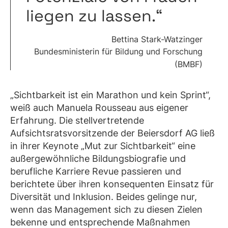
liegen zu lassen.“
Bettina Stark-Watzinger
Bundesministerin für Bildung und Forschung
(BMBF)
„Sichtbarkeit ist ein Marathon und kein Sprint“,
weiß auch Manuela Rousseau aus eigener
Erfahrung. Die stellvertretende
Aufsichtsratsvorsitzende der Beiersdorf AG ließ
in ihrer Keynote „Mut zur Sichtbarkeit“ eine
außergewöhnliche Bildungsbiografie und
berufliche Karriere Revue passieren und
berichtete über ihren konsequenten Einsatz für
Diversität und Inklusion. Beides gelinge nur,
wenn das Management sich zu diesen Zielen
bekenne und entsprechende Maßnahmen