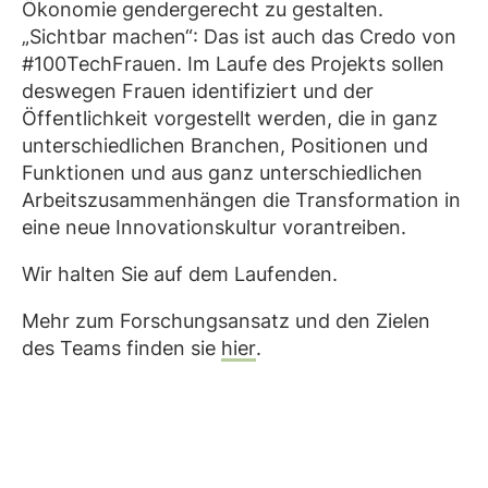
Ökonomie gendergerecht zu gestalten.
„Sichtbar machen“: Das ist auch das Credo von
#100TechFrauen. Im Laufe des Projekts sollen
deswegen Frauen identifiziert und der
Öffentlichkeit vorgestellt werden, die in ganz
unterschiedlichen Branchen, Positionen und
Funktionen und aus ganz unterschiedlichen
Arbeitszusammenhängen die Transformation in
eine neue Innovationskultur vorantreiben.
Wir halten Sie auf dem Laufenden.
Mehr zum Forschungsansatz und den Zielen
des Teams finden sie
hier
.