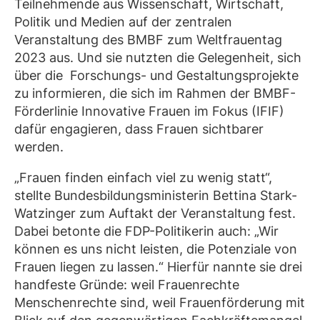
Teilnehmende aus Wissenschaft, Wirtschaft,
Politik und Medien auf der zentralen
Veranstaltung des BMBF zum Weltfrauentag
2023 aus. Und sie nutzten die Gelegenheit, sich
über die Forschungs- und Gestaltungsprojekte
zu informieren, die sich im Rahmen der BMBF-
Förderlinie Innovative Frauen im Fokus (IFIF)
dafür engagieren, dass Frauen sichtbarer
werden.
„Frauen finden einfach viel zu wenig statt“,
stellte Bundesbildungsministerin Bettina Stark-
Watzinger zum Auftakt der Veranstaltung fest.
Dabei betonte die FDP-Politikerin auch: „Wir
können es uns nicht leisten, die Potenziale von
Frauen liegen zu lassen.“ Hierfür nannte sie drei
handfeste Gründe: weil Frauenrechte
Menschenrechte sind, weil Frauenförderung mit