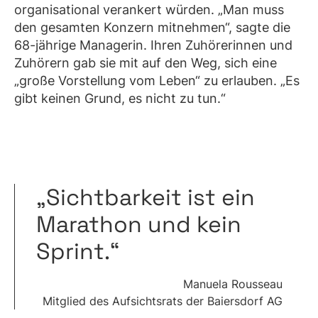
organisational verankert würden. „Man muss
den gesamten Konzern mitnehmen“, sagte die
68-jährige Managerin. Ihren Zuhörerinnen und
Zuhörern gab sie mit auf den Weg, sich eine
„große Vorstellung vom Leben“ zu erlauben. „Es
gibt keinen Grund, es nicht zu tun.“
„Sichtbarkeit ist ein
Marathon und kein
Sprint.“
Manuela Rousseau
Mitglied des Aufsichtsrats der Baiersdorf AG