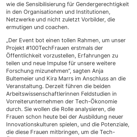
wie die Sensibilisierung für Gendergerechtigkeit
in den Organisationen und Institutionen,
Netzwerke und nicht zuletzt Vorbilder, die
ermutigen und coachen.
„Der Event bot einen tollen Rahmen, um unser
Projekt #100TechFrauen erstmals der
Öffentlichkeit vorzustellen, Erfahrungen zu
teilen und neue Impulse für unsere weitere
Forschung mizunehmen“, sagten Anja
Bultemeier und Kira Marrs im Anschluss an die
Veranstaltung. Derzeit führen die beiden
Arbeitswissenschaftlerinnen Feldstudien in
Vorreiterunternehmen der Tech-Ökonomie
durch. Sie wollen die Rolle analysieren, die
Frauen schon heute bei der Ausbildung neuer
Innovationskulturen spielen, und die Potenziale,
die diese Frauen mitbringen, um die Tech-