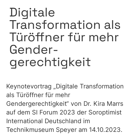
Digitale
Transformation als
Türöffner für mehr
Gender­
gerechtigkeit
Keynotevortrag „Digitale Transformation
als Türöffner für mehr
Gendergerechtigkeit“ von Dr. Kira Marrs
auf dem SI Forum 2023 der Soroptimist
International Deutschland im
Technikmuseum Speyer am 14.10.2023.