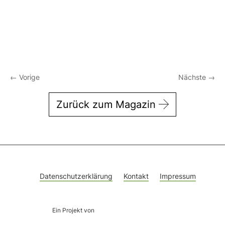
←
Vorige
Nächste
→
Zurück zum Magazin
Datenschutzerklärung
Kontakt
Impressum
Ein Projekt von