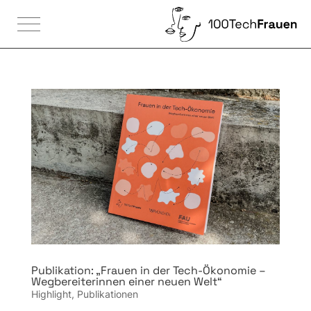

Publikation: „Frauen in der Tech-Ökonomie –
Wegbereiterinnen einer neuen Welt“
Highlight
,
Publikationen