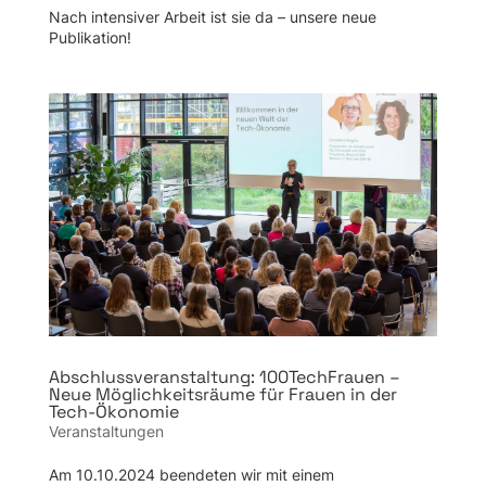
Nach intensiver Arbeit ist sie da – unsere neue
Publikation!
Abschluss­veran­stal­tung: 100Tech­Frauen –
Neue Möglich­keits­räume für Frauen in der
Tech-Ökonomie
Veranstaltungen
Am 10.10.2024 beendeten wir mit einem