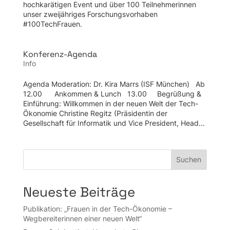
hochkarätigen Event und über 100 Teilnehmerinnen
unser zweijähriges Forschungsvorhaben
#100TechFrauen.
Konferenz-Agenda
Info
Agenda Moderation: Dr. Kira Marrs (ISF München) Ab
12.00 Ankommen & Lunch 13.00 Begrüßung &
Einführung: Willkommen in der neuen Welt der Tech-
Ökonomie Christine Regitz (Präsidentin der
Gesellschaft für Informatik und Vice President, Head...
Suchen
Neueste Beiträge
Publikation: „Frauen in der Tech-Ökonomie –
Wegbereiterinnen einer neuen Welt“